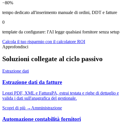
−80%
tempo dedicato all'inserimento manuale di ordini, DDT e fatture
0
template da configurare: l'AI legge qualsiasi fornitore senza setup
Calcola il tuo risparmio con il calcolatore ROI
Approfondisci
Soluzioni collegate al ciclo passivo
Estrazione dati
Estrazione dati da fatture
Leggi PDF, XML e FatturaPA, estrai testata e righe di dettaglio e
valida i dati sull'anagrafica del gestionale.
Scopri di più →
Amministrazione
Automazione contabilità fornitori