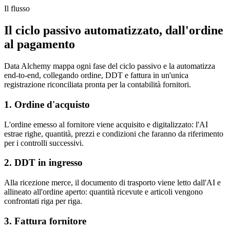
Il flusso
Il ciclo passivo automatizzato, dall'ordine
al pagamento
Data Alchemy mappa ogni fase del ciclo passivo e la automatizza
end-to-end, collegando ordine, DDT e fattura in un'unica
registrazione riconciliata pronta per la contabilità fornitori.
1. Ordine d'acquisto
L'ordine emesso al fornitore viene acquisito e digitalizzato: l'AI
estrae righe, quantità, prezzi e condizioni che faranno da riferimento
per i controlli successivi.
2. DDT in ingresso
Alla ricezione merce, il documento di trasporto viene letto dall'AI e
allineato all'ordine aperto: quantità ricevute e articoli vengono
confrontati riga per riga.
3. Fattura fornitore