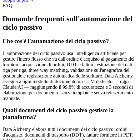
FAQ
Domande frequenti sull'automazione del
ciclo passivo
Che cos'è l'automazione del ciclo passivo?
L'automazione del ciclo passivo usa l'intelligenza artificiale per
gestire l'intero flusso che va dall'ordine d'acquisto al pagamento del
fornitore: acquisizione di ordini, DDT e fatture, estrazione dei dati
riga per riga, three-way matching, validazione sull'anagrafica del
gestionale e registrazione automatica delle scritture. Data Alchemy
assegna a ogni modello di documento un LLM dedicato — oggi
Claude AI — raggiungendo il 99,8% di accuratezza e 3 secondi di
elaborazione per documento, senza template e senza reinserimento
manuale.
Quali documenti del ciclo passivo gestisce la
piattaforma?
Data Alchemy elabora tutti i documenti del ciclo passivo: ordini
d'acquisto, documenti di trasporto (DDT), fatture fornitore in PDF,