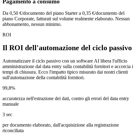
Pagamento a consumo
Da 0,50 €/documento del piano Starter a 0,35 €/documento del
piano Corporate, fatturati sul volume realmente elaborato. Nessun
abbonamento, nessun minimo.
ROI
Il ROI dell'automazione del ciclo passivo
Automatizzare il ciclo passivo con un software AI libera l'ufficio
amministrazione dal data entry sulla contabilità fornitori e accorcia i
tempi di chiusura. Ecco l'impatto tipico misurato dai nostri clienti
sull'automazione della contabilità fornitori.
99,8%
accuratezza nell'estrazione dei dati, contro gli errori del data entry
manuale
3 sec
per documento elaborato, dall'acquisizione alla registrazione
riconciliata