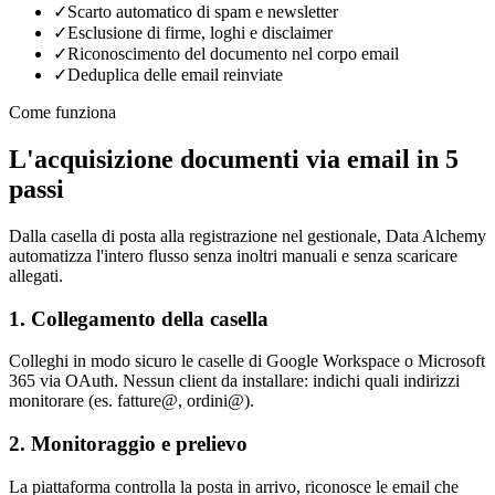
✓
Scarto automatico di spam e newsletter
✓
Esclusione di firme, loghi e disclaimer
✓
Riconoscimento del documento nel corpo email
✓
Deduplica delle email reinviate
Come funziona
L'acquisizione documenti via email in 5
passi
Dalla casella di posta alla registrazione nel gestionale, Data Alchemy
automatizza l'intero flusso senza inoltri manuali e senza scaricare
allegati.
1. Collegamento della casella
Colleghi in modo sicuro le caselle di Google Workspace o Microsoft
365 via OAuth. Nessun client da installare: indichi quali indirizzi
monitorare (es. fatture@, ordini@).
2. Monitoraggio e prelievo
La piattaforma controlla la posta in arrivo, riconosce le email che