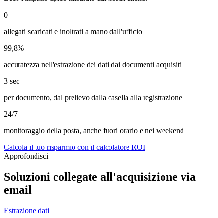
0
allegati scaricati e inoltrati a mano dall'ufficio
99,8%
accuratezza nell'estrazione dei dati dai documenti acquisiti
3 sec
per documento, dal prelievo dalla casella alla registrazione
24/7
monitoraggio della posta, anche fuori orario e nei weekend
Calcola il tuo risparmio con il calcolatore ROI
Approfondisci
Soluzioni collegate all'acquisizione via
email
Estrazione dati