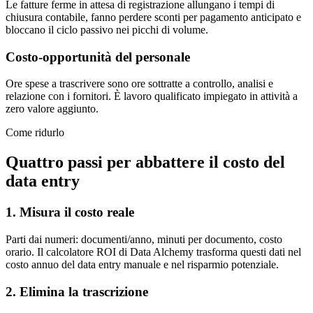
Le fatture ferme in attesa di registrazione allungano i tempi di
chiusura contabile, fanno perdere sconti per pagamento anticipato e
bloccano il ciclo passivo nei picchi di volume.
Costo-opportunità del personale
Ore spese a trascrivere sono ore sottratte a controllo, analisi e
relazione con i fornitori. È lavoro qualificato impiegato in attività a
zero valore aggiunto.
Come ridurlo
Quattro passi per abbattere il costo del
data entry
1. Misura il costo reale
Parti dai numeri: documenti/anno, minuti per documento, costo
orario. Il calcolatore ROI di Data Alchemy trasforma questi dati nel
costo annuo del data entry manuale e nel risparmio potenziale.
2. Elimina la trascrizione