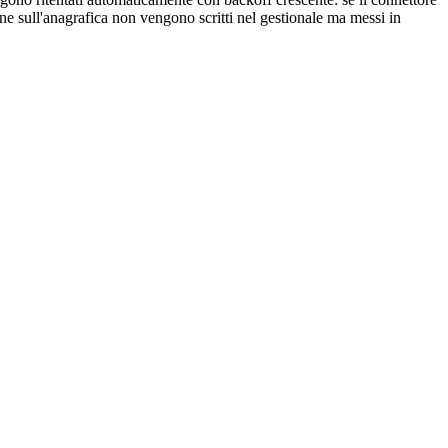
e sull'anagrafica non vengono scritti nel gestionale ma messi in