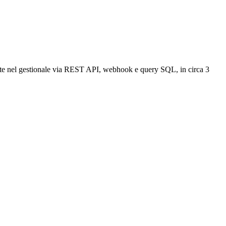
tamente nel gestionale via REST API, webhook e query SQL, in circa 3